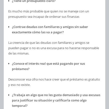
¿Tiene un presupuesto claro?
Es mucho más probable que quien no se maneje con un
presupuesto sea incapaz de ordenar sus finanzas
¿Contrae deudas con familiares y amigos sin saber
exactamente cómo las va a pagar?
La creencia de que las deudas con familiares y amigos se
pueden pagar o no es una excusa para no hacerse responsable
de las mismas.
¿Conoce el interés real que está pagando por sus
préstamos?
Desconocer esa cifra nos hace creer que el préstamo es gratuito
y eso no existe.
¿Trabaja en algo que no les gusta demasiado y usa excusas
para justificar su situación y calificarla como algo
temporal?