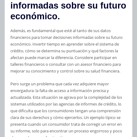
informadas sobre su futuro
económico.
Además, es fundamental que esté al tanto de sus datos
financieros para tomar decisiones informadas sobre su futuro
económico. Invertir tiempo en aprender sobre el sistema de
crédito, cómo se determina su puntuación y qué factores la
afectan puede marcar la diferencia. Considere participar en
talleres financieros o consultar con un asesor financiero para
mejorar su conocimiento y control sobre su salud financiera.
Pero surge un problema que cada vez adquiere mayor
envergadura: la falta de acceso a información precisa y
actualizada. Esta situación se agrava por la complejidad de los
sistemas utilizados por las agencias de informes de crédito, lo
que dificulta que los consumidores tengan una comprensión
clara de sus derechos y cómo ejercerlos. Un ejemplo típico se
presenta cuando un consumidor trata de corregir un error en
su informe, solo para encontrar un proceso engorroso y poco