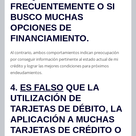
FRECUENTEMENTE O SI
BUSCO MUCHAS
OPCIONES DE
FINANCIAMIENTO.
Al contrario, ambos comportamientos indican preocupación
por conseguir información pertinente al estado actual de mi
crédito y lograr las mejores condiciones para próximos
endeudamientos.
4.
ES FALSO
QUE LA
UTILIZACIÓN DE
TARJETAS DE DÉBITO, LA
APLICACIÓN A MUCHAS
TARJETAS DE CRÉDITO O