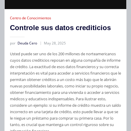
Centro de Conocimientos
Controle sus datos crediticios
por
Deuda Cero
May 28, 2025
Usted puede ser uno de los 200 millones de norteamericanos
cuyos datos crediticios reposan en alguna compañía de informe
de crédito. La exactitud de esos datos financieros y su correcta
interpretación es vital para acceder a servicios financieros que le
permitan obtener créditos a un costo más bajo que le abrirán
nuevas posibilidades laborales, como iniciar su propio negocio,
obtener financiamiento para una vivienda o acceder a servicios
médicos y educativos indispensables. Para ilustrar esto,
considere un ejemplo: si su informe de crédito muestra un saldo
incorrecto en una tarjeta de crédito, esto puede llevar a que se
le niegue un préstamo para comprar su primera casa. Por lo
tanto, es crucial que mantenga un control riguroso sobre su
información financiera.