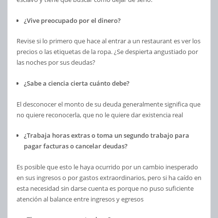
¿Vive preocupado por el dinero?
Revise si lo primero que hace al entrar a un restaurant es ver los
precios o las etiquetas de la ropa. ¿Se despierta angustiado por
las noches por sus deudas?
¿Sabe a ciencia cierta cuánto debe?
El desconocer el monto de su deuda generalmente significa que
no quiere reconocerla, que no le quiere dar existencia real
¿Trabaja horas extras o toma un segundo trabajo para
pagar facturas o cancelar deudas?
Es posible que esto le haya ocurrido por un cambio inesperado
en sus ingresos o por gastos extraordinarios, pero si ha caído en
esta necesidad sin darse cuenta es porque no puso suficiente
atención al balance entre ingresos y egresos