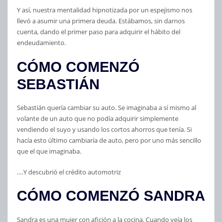
Y así, nuestra mentalidad hipnotizada por un espejismo nos
llevó a asumir una primera deuda. Estábamos, sin darnos
cuenta, dando el primer paso para adquirir el hábito del
endeudamiento.
CÓMO COMENZÓ
SEBASTIÁN
Sebastián quería cambiar su auto. Se imaginaba a sí mismo al
volante de un auto que no podía adquirir simplemente
vendiendo el suyo y usando los cortos ahorros que tenía. Si
hacía esto último cambiaría de auto, pero por uno más sencillo
que el que imaginaba.
….Y descubrió el crédito automotriz
CÓMO COMENZÓ SANDRA
Sandra es una mujer con afición a la cocina. Cuando veía los