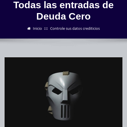
Todas las entradas de
Deuda Cero
Inicio
Controle sus datos crediticios