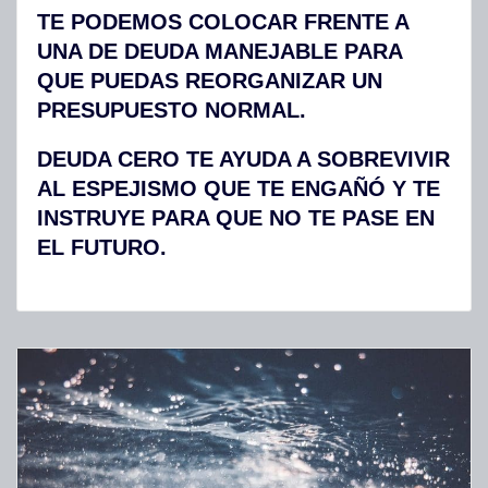
TE PODEMOS COLOCAR FRENTE A
UNA DE DEUDA MANEJABLE PARA
QUE PUEDAS REORGANIZAR UN
PRESUPUESTO NORMAL.
DEUDA CERO TE AYUDA A SOBREVIVIR
AL ESPEJISMO QUE TE ENGAÑÓ Y TE
INSTRUYE PARA QUE NO TE PASE EN
EL FUTURO.