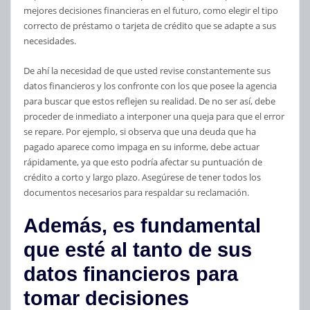
mejores decisiones financieras en el futuro, como elegir el tipo
correcto de préstamo o tarjeta de crédito que se adapte a sus
necesidades.
De ahí la necesidad de que usted revise constantemente sus
datos financieros y los confronte con los que posee la agencia
para buscar que estos reflejen su realidad. De no ser así, debe
proceder de inmediato a interponer una queja para que el error
se repare. Por ejemplo, si observa que una deuda que ha
pagado aparece como impaga en su informe, debe actuar
rápidamente, ya que esto podría afectar su puntuación de
crédito a corto y largo plazo. Asegúrese de tener todos los
documentos necesarios para respaldar su reclamación.
Además, es fundamental
que esté al tanto de sus
datos financieros para
tomar decisiones