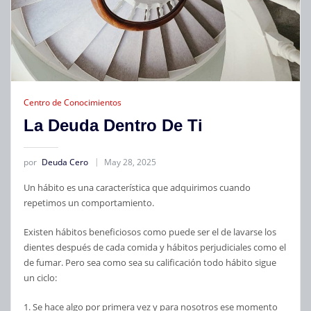
Centro de Conocimientos
La Deuda Dentro De Ti
por
Deuda Cero
May 28, 2025
Un hábito es una característica que adquirimos cuando
repetimos un comportamiento.
Existen hábitos beneficiosos como puede ser el de lavarse los
dientes después de cada comida y hábitos perjudiciales como el
de fumar. Pero sea como sea su calificación todo hábito sigue
un ciclo:
1. Se hace algo por primera vez y para nosotros ese momento