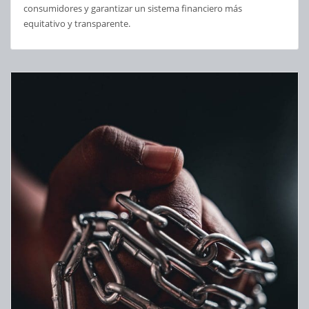
consumidores y garantizar un sistema financiero más
equitativo y transparente.