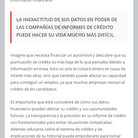
LA INEXACTITUD DE SUS DATOS EN PODER DE
LAS COMPAÑÍAS DE INFORMES DE CRÉDITO
PUEDE HACER SU VIDA MUCHO MÁS DIFÍCIL.
Imagine que necesita financiar un automóvil y descubre que su
puntuación de crédito es más baja de lo que pensaba debido a
información errónea. Esto no solo le costará dinero en tasas de
interés más altas, sino que también puede afectar su capacidad
para conseguir un empleo, ya que muchas empresas revisan el
crédito de los candidatos.
Es importante que esté consciente de cómo sus datos
financieros pueden afectar su crédito y sus oportunidades
futuras. La transparencia y la precisión en su informe de crédito
son fundamentales para evitar situaciones complicadas.
Además, educarse sobre el sistema de crédito y las
implicaciones de su historial puede empoderarlo para tomar