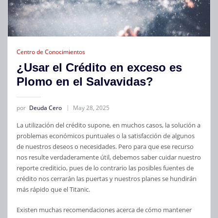
Centro de Conocimientos
¿Usar el Crédito en exceso es
Plomo en el Salvavidas?
por
Deuda Cero
May 28, 2025
La utilización del crédito supone, en muchos casos, la solución a
problemas económicos puntuales o la satisfacción de algunos
de nuestros deseos o necesidades. Pero para que ese recurso
nos resulte verdaderamente útil, debemos saber cuidar nuestro
reporte crediticio, pues de lo contrario las posibles fuentes de
crédito nos cerrarán las puertas y nuestros planes se hundirán
más rápido que el Titanic.
Existen muchas recomendaciones acerca de cómo mantener