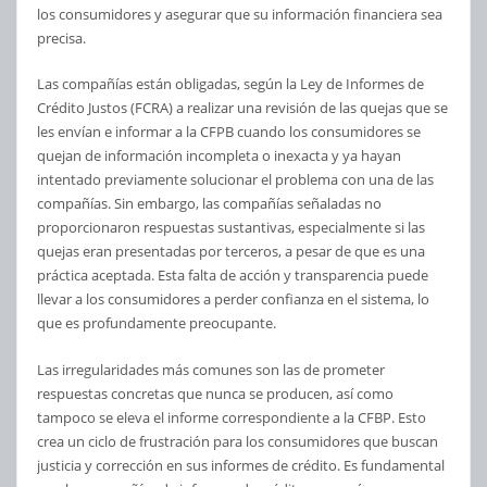
los consumidores y asegurar que su información financiera sea
precisa.
Las compañías están obligadas, según la Ley de Informes de
Crédito Justos (FCRA) a realizar una revisión de las quejas que se
les envían e informar a la CFPB cuando los consumidores se
quejan de información incompleta o inexacta y ya hayan
intentado previamente solucionar el problema con una de las
compañías. Sin embargo, las compañías señaladas no
proporcionaron respuestas sustantivas, especialmente si las
quejas eran presentadas por terceros, a pesar de que es una
práctica aceptada. Esta falta de acción y transparencia puede
llevar a los consumidores a perder confianza en el sistema, lo
que es profundamente preocupante.
Las irregularidades más comunes son las de prometer
respuestas concretas que nunca se producen, así como
tampoco se eleva el informe correspondiente a la CFBP. Esto
crea un ciclo de frustración para los consumidores que buscan
justicia y corrección en sus informes de crédito. Es fundamental