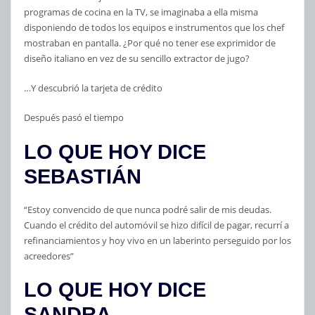
programas de cocina en la TV, se imaginaba a ella misma
disponiendo de todos los equipos e instrumentos que los chef
mostraban en pantalla. ¿Por qué no tener ese exprimidor de
diseño italiano en vez de su sencillo extractor de jugo?
…Y descubrió la tarjeta de crédito
Después pasó el tiempo
LO QUE HOY DICE
SEBASTIÁN
“Estoy convencido de que nunca podré salir de mis deudas.
Cuando el crédito del automóvil se hizo difícil de pagar, recurrí a
refinanciamientos y hoy vivo en un laberinto perseguido por los
acreedores”
LO QUE HOY DICE
SANDRA