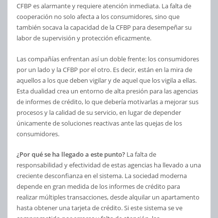
CFBP es alarmante y requiere atención inmediata. La falta de
cooperación no solo afecta a los consumidores, sino que
también socava la capacidad de la CFBP para desempeñar su
labor de supervisión y protección eficazmente.
Las compañías enfrentan así un doble frente: los consumidores
por un lado y la CFBP por el otro. Es decir, están en la mira de
aquellos a los que deben vigilar y de aquel que los vigila a ellas.
Esta dualidad crea un entorno de alta presión para las agencias
de informes de crédito, lo que debería motivarlas a mejorar sus
procesos y la calidad de su servicio, en lugar de depender
únicamente de soluciones reactivas ante las quejas de los
consumidores.
¿Por qué se ha llegado a este punto?
La falta de
responsabilidad y efectividad de estas agencias ha llevado a una
creciente desconfianza en el sistema. La sociedad moderna
depende en gran medida de los informes de crédito para
realizar múltiples transacciones, desde alquilar un apartamento
hasta obtener una tarjeta de crédito. Si este sistema se ve