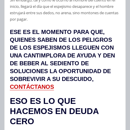
inicio, llegará el día que el espejismo desaparece y el hombre
estrujará entre sus dedos, no arena, sino montones de cuentas
por pagar.
ESE ES EL MOMENTO PARA QUE,
QUIENES SABEN DE LOS PELIGROS
DE LOS ESPEJISMOS LLEGUEN CON
UNA CANTIMPLORA DE AYUDA Y DEN
DE BEBER AL SEDIENTO DE
SOLUCIONES LA OPORTUNIDAD DE
SOBREVIVIR A SU DESCUIDO
,
CONTÁCTANOS
ESO ES LO QUE
HACEMOS EN DEUDA
CERO