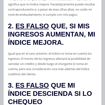
significa que mi índice mejore. Paradójicamente puede resultar
contraproducente si, a pesar de esas cifras altas, no cuido mi
nivel de endeudamiento ni cumplo con mis pagos.
2.
ES FALSO
QUE, SI MIS
INGRESOS AUMENTAN, MI
ÍNDICE MEJORA.
Igual que en el caso anterior, el índice no toma en cuenta los
ingresos. El monto de los ingresos afectará la posibilidad de
cancelar un crédito y desde luego el otorgante lo toma en
cuenta, pero esa consideración una más además del índice
crediticio del cliente.
3.
ES FALSO
QUE MI
ÍNDICE DESCIENDA SI LO
CHEQUEO