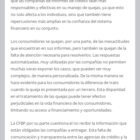
que las compañías de informes de crédito sean más
responsables y efectivas en su manejo de quejas, ya que esto
no solo afecta a los individuos, sino que también tiene
repercusiones más amplias en la confianza del sistema
financiero en su conjunto.
Los consumidores se quejan, por una parte, de las inexactitudes
que encuentran en sus informes, pero también se quejan de la
falta de atención necesaria para resolverlos. Las respuestas
automatizadas, muy utilizadas por las compañías no permiten
muchas veces exponer los casos, que pueden ser muy
complejos, de manera personalizada. De la misma manera se
hace evidente para los consumidores la diferencia de trato
cuando la queja es presentada por un tercero. Esta disparidad
en el tratamiento de las quejas puede tener efectos
perjudiciales en la vida financiera de los consumidores,
limitando su acceso a financiamiento y oportunidades.
La CFBP por su parte cuestiona el no recibir la información que
están obligadas las compañías a entregar. Esta falta de
comunicación y transparencia entre las agencias de crédito y la