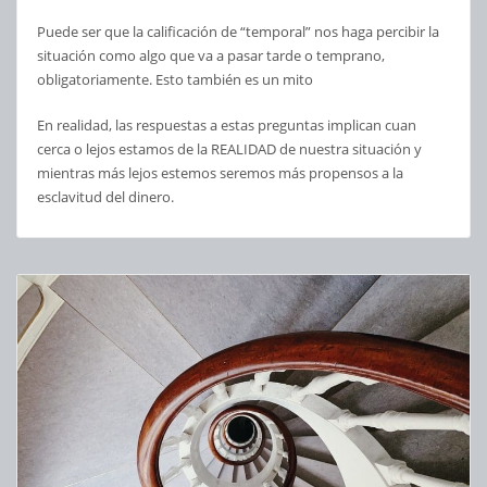
Puede ser que la calificación de “temporal” nos haga percibir la
situación como algo que va a pasar tarde o temprano,
obligatoriamente. Esto también es un mito
En realidad, las respuestas a estas preguntas implican cuan
cerca o lejos estamos de la REALIDAD de nuestra situación y
mientras más lejos estemos seremos más propensos a la
esclavitud del dinero.